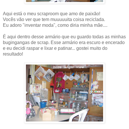
Aqui está o meu scraproom que amo de paixão!
Vocês vão ver que tem muuuuuita coisa reciclada.
Eu adoro "inventar moda", como diria minha mãe....
É aqui dentro desse armário que eu guardo todas as minhas
bugingangas de scrap. Esse armário era escuro e encerado
e eu decidi raspar e lixar e patinar... gostei muito do
resultado!