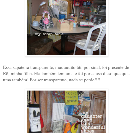
Essa sapateira transparente, muuuuuito útil por sinal, foi presente de
Rô, minha filha. Ela também tem uma e foi por causa disso que quis
uma também! Por ser transparente, nada se perde!!!!