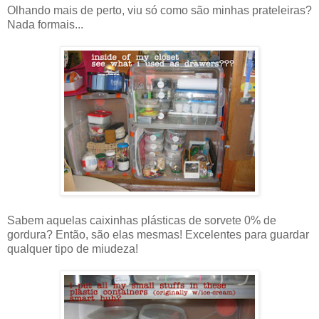
Olhando mais de perto, viu só como são minhas prateleiras?
Nada formais...
Sabem aquelas caixinhas plásticas de sorvete 0% de
gordura? Então, são elas mesmas! Excelentes para guardar
qualquer tipo de miudeza!