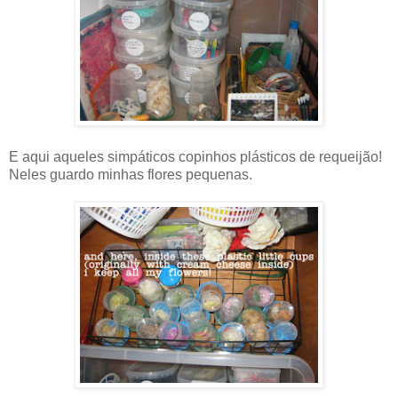
E aqui aqueles simpáticos copinhos plásticos de requeijão!
Neles guardo minhas flores pequenas.