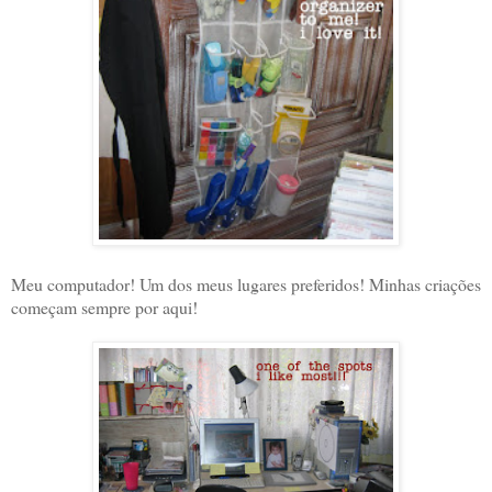
Meu computador! Um dos meus lugares preferidos! Minhas criações
começam sempre por aqui!