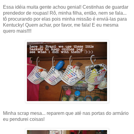
Essa idéia muita gente achou genial! Cestinhas de guardar
prendedor de roupas! Rô, minha filha, então, nem se fala...
tô procurando por elas pois minha missão é enviá-las para
Kentucky! Quem achar, por favor, me fala! E eu mesma
quero mais!!!!
Minha scrap mesa... reparem que até nas portas do armário
eu pendurei coisas!