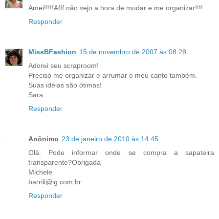
Amei!!!!!Afff não vejo a hora de mudar e me organizar!!!!
Responder
MissBFashion
15 de novembro de 2007 às 08:28
Adorei seu scraproom!
Preciso me organizar e arrumar o meu canto também.
Suas idéias são ótimas!
Sara.
Responder
Anônimo
23 de janeiro de 2010 às 14:45
Olá. Pode informar onde se compra a sapateira
transparente?Obrigada
Michele
barrili@ig.com.br
Responder