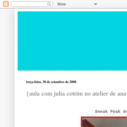
terça-feira, 30 de setembro de 2008
{aula com julia cotrim no atelier de ana
Sneak Peak d