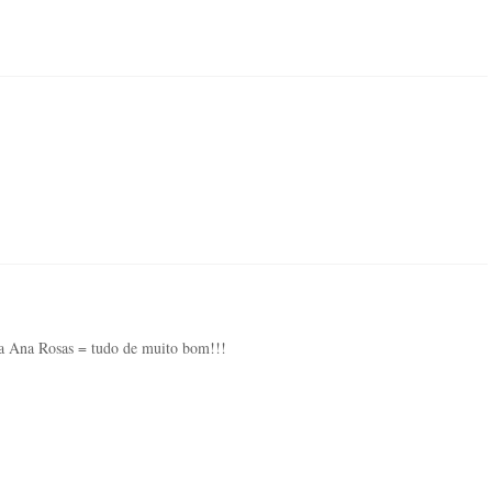
 da Ana Rosas = tudo de muito bom!!!