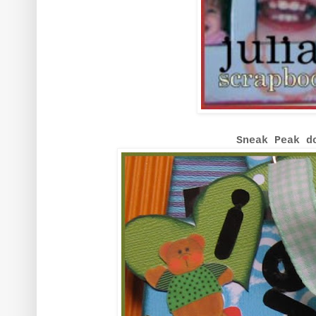
Sneak Peak d