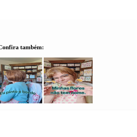
Confira também: