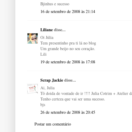
Bjinhus e sucesso
16 de setembro de 2008 às 21:14
Liliane
disse...
Oi Júlia
Tem presentinho pra ti lá no blog
Um grande beijo no seu coração.
Lili
19 de setembro de 2008 às 17:08
Scrap Jackie
disse...
Ai, Julia
Tô doida de vontade de ir !!!! Julia Cotrim + Atelier
Tenho certeza que vai ser uma sucesso.
bjs
26 de setembro de 2008 às 20:45
Postar um comentário