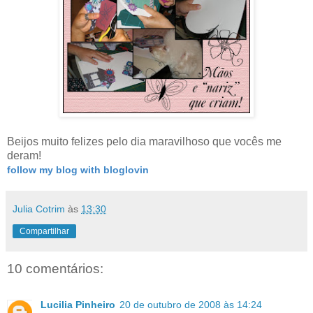
Beijos muito felizes pelo dia maravilhoso que vocês me
deram!
follow my blog with bloglovin
Julia Cotrim
às
13:30
Compartilhar
10 comentários:
Lucilia Pinheiro
20 de outubro de 2008 às 14:24