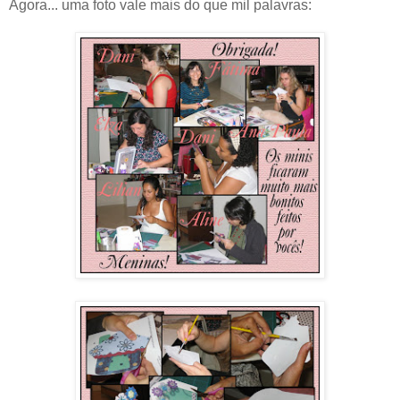
Agora... uma foto vale mais do que mil palavras: