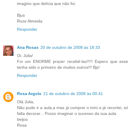
imagino que delícia que não foi.
Bjus
Roze Almeida
Responder
Ana Rosas
20 de outubro de 2008 às 18:33
Oi, Julia!
Foi um ENORME prazer recebê-las!!!!! Espero que esse
tenha sido o primeiro de muitos outros!!! Bjs!
Responder
Rosa Argolo
21 de outubro de 2008 às 00:41
Olá Julia,
Não pude ir a aula,a mas já comprei o mini e já recortei, só
falta decorar... Posso imaginar o sucesso da sua aula.
beijos
Rosa