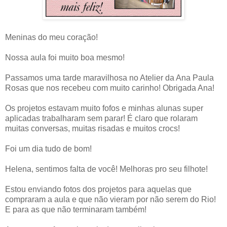
Meninas do meu coração!
Nossa aula foi muito boa mesmo!
Passamos uma tarde maravilhosa no Atelier da Ana Paula
Rosas que nos recebeu com muito carinho! Obrigada Ana!
Os projetos estavam muito fofos e minhas alunas super
aplicadas trabalharam sem parar! É claro que rolaram
muitas conversas, muitas risadas e muitos crocs!
Foi um dia tudo de bom!
Helena, sentimos falta de você! Melhoras pro seu filhote!
Estou enviando fotos dos projetos para aquelas que
compraram a aula e que não vieram por não serem do Rio!
E para as que não terminaram também!