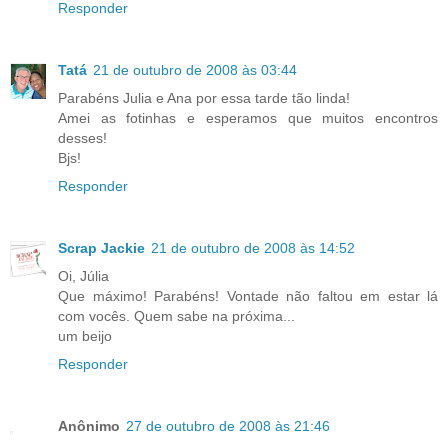
Responder
Tatá
21 de outubro de 2008 às 03:44
Parabéns Julia e Ana por essa tarde tão linda!
Amei as fotinhas e esperamos que muitos encontros
desses!
Bjs!
Responder
Scrap Jackie
21 de outubro de 2008 às 14:52
Oi, Júlia
Que máximo! Parabéns! Vontade não faltou em estar lá
com vocês. Quem sabe na próxima...
um beijo
Responder
Anônimo
27 de outubro de 2008 às 21:46