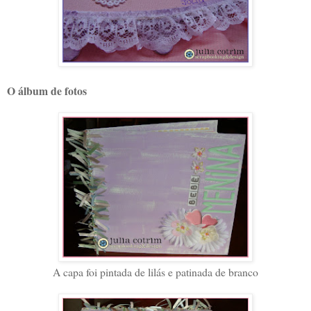
O álbum de fotos
A capa foi pintada de lilás e patinada de branco