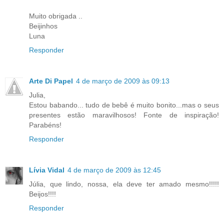
Muito obrigada ..
Beijinhos
Luna
Responder
Arte Di Papel
4 de março de 2009 às 09:13
Julia,
Estou babando... tudo de bebê é muito bonito...mas o seus
presentes estão maravilhosos! Fonte de inspiração!
Parabéns!
Responder
Lívia Vidal
4 de março de 2009 às 12:45
Júlia, que lindo, nossa, ela deve ter amado mesmo!!!!!
Beijos!!!!
Responder