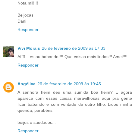
Nota mil!!!!
Beijocas,
Dani
Responder
Vivi Morais
26 de fevereiro de 2009 às 17:33
Affff... estou babando!!!! Que coisas mais lindas!!! Amei!!!!
Responder
Angélica
26 de fevereiro de 2009 às 19:45
A senhora heim deu uma sumida boa heim? E agora
aparece com essas coisas maravilhosas aqui pra gente
ficar babando e com vontade de outro filho. Lidos minha
querida, parabéns.
beijos e saudades...
Responder