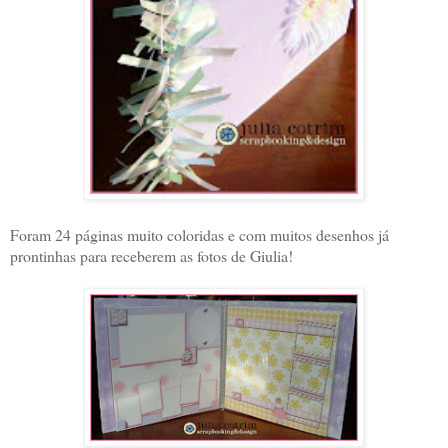
Foram 24 páginas muito coloridas e com muitos desenhos já
prontinhas para receberem as fotos de Giulia!