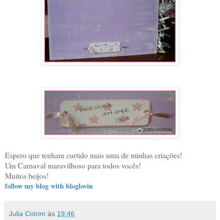
Espero que tenham curtido mais uma de minhas criações!
Um Carnaval maravilhoso para todos vocês!
Muitos beijos!
follow my blog with bloglovin
Julia Cotrim
às
19:46