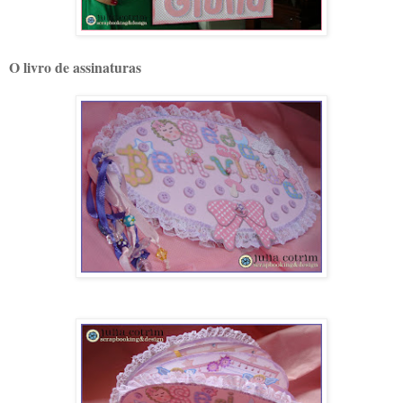
O livro de assinaturas