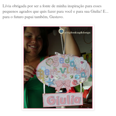
Lívia obrigada por ser a fonte de minha inspiração para esses
pequenos agrados que quis fazer para você e para sua Giulia! E...
para o futuro papai também, Gustavo.