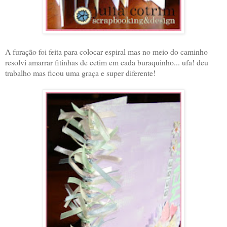
A furação foi feita para colocar espiral mas no meio do caminho
resolvi amarrar fitinhas de cetim em cada buraquinho... ufa! deu
trabalho mas ficou uma graça e super diferente!