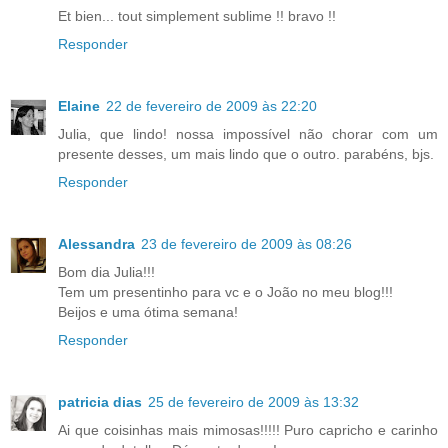
Et bien... tout simplement sublime !! bravo !!
Responder
Elaine
22 de fevereiro de 2009 às 22:20
Julia, que lindo! nossa impossível não chorar com um
presente desses, um mais lindo que o outro. parabéns, bjs.
Responder
Alessandra
23 de fevereiro de 2009 às 08:26
Bom dia Julia!!!
Tem um presentinho para vc e o João no meu blog!!!
Beijos e uma ótima semana!
Responder
patricia dias
25 de fevereiro de 2009 às 13:32
Ai que coisinhas mais mimosas!!!!! Puro capricho e carinho