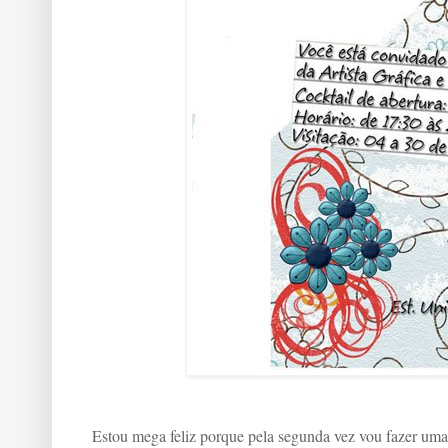
Estou mega feliz porque pela segunda vez vou fazer uma