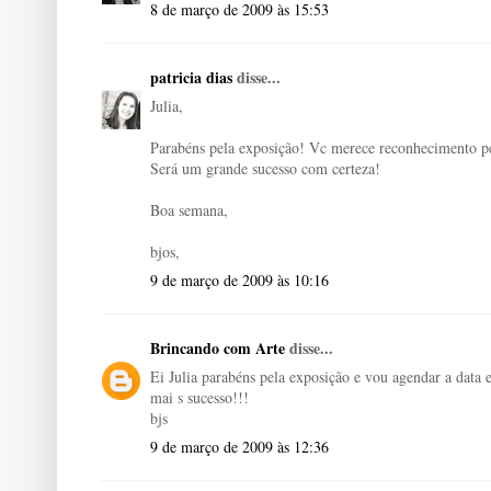
8 de março de 2009 às 15:53
patricia dias
disse...
Julia,
Parabéns pela exposição! Vc merece reconhecimento pe
Será um grande sucesso com certeza!
Boa semana,
bjos,
9 de março de 2009 às 10:16
Brincando com Arte
disse...
Ei Julia parabéns pela exposição e vou agendar a data
mai s sucesso!!!
bjs
9 de março de 2009 às 12:36