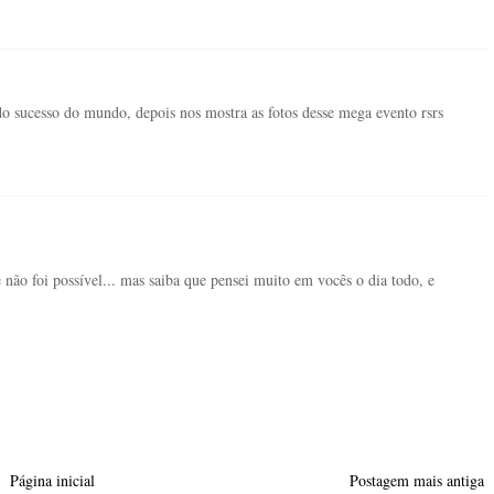
do sucesso do mundo, depois nos mostra as fotos desse mega evento rsrs
 não foi possível... mas saiba que pensei muito em vocês o dia todo, e
Página inicial
Postagem mais antiga