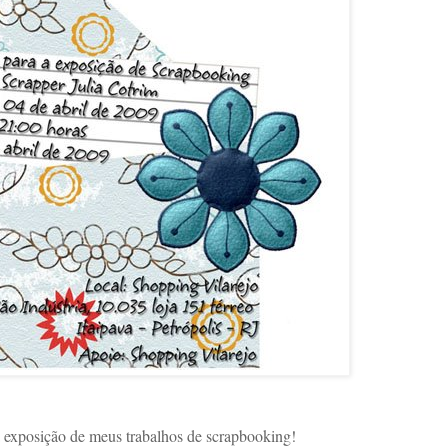
 exposição de meus trabalhos de scrapbooking!