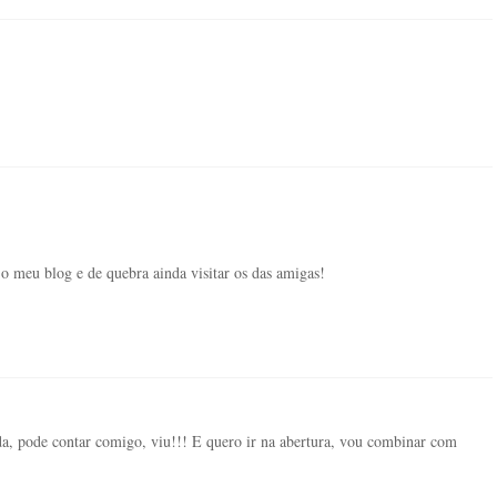
o meu blog e de quebra ainda visitar os das amigas!
uda, pode contar comigo, viu!!! E quero ir na abertura, vou combinar com