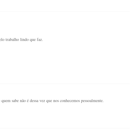
lo trabalho lindo que faz.
 e quem sabe não é dessa vez que nos conhecemos pessoalmente.