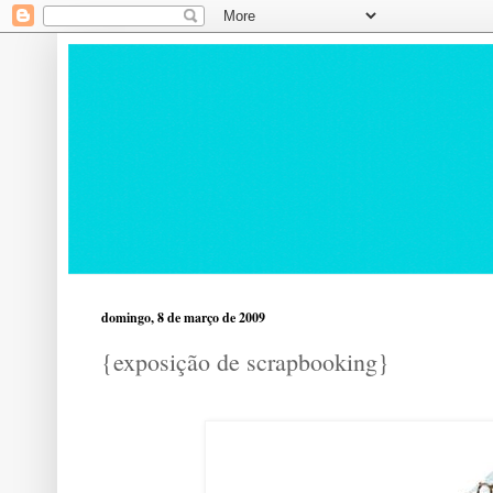
domingo, 8 de março de 2009
{exposição de scrapbooking}