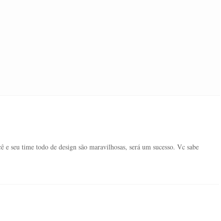
cê e seu time todo de design são maravilhosas, será um sucesso. Vc sabe