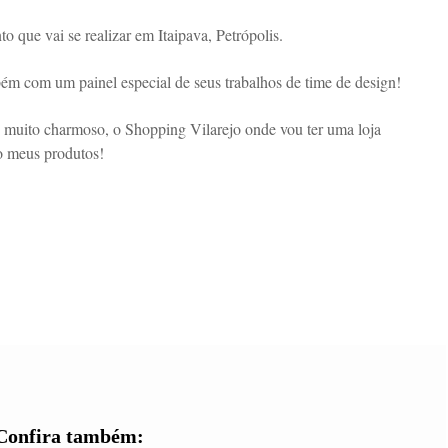
 que vai se realizar em Itaipava, Petrópolis.
bém com um painel especial de seus trabalhos de time de design!
 muito charmoso, o Shopping Vilarejo onde vou ter uma loja
o meus produtos!
Confira também: