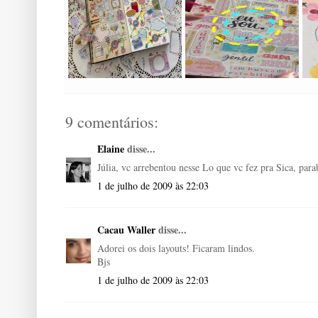
9 comentários:
Elaine
disse...
Júlia, vc arrebentou nesse Lo que vc fez pra Sica, para
1 de julho de 2009 às 22:03
Cacau Waller
disse...
Adorei os dois layouts! Ficaram lindos.
Bjs
1 de julho de 2009 às 22:03