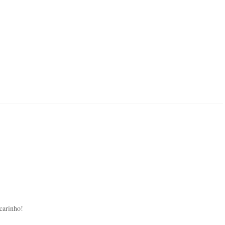
carinho!