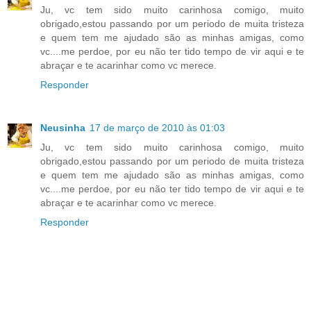
Ju, vc tem sido muito carinhosa comigo, muito
obrigado,estou passando por um periodo de muita tristeza
e quem tem me ajudado são as minhas amigas, como
vc....me perdoe, por eu não ter tido tempo de vir aqui e te
abraçar e te acarinhar como vc merece.
Responder
Neusinha
17 de março de 2010 às 01:03
Ju, vc tem sido muito carinhosa comigo, muito
obrigado,estou passando por um periodo de muita tristeza
e quem tem me ajudado são as minhas amigas, como
vc....me perdoe, por eu não ter tido tempo de vir aqui e te
abraçar e te acarinhar como vc merece.
Responder