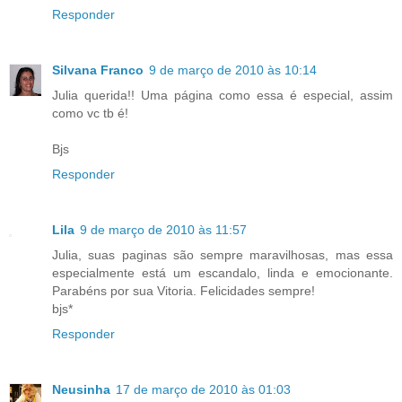
Responder
Silvana Franco
9 de março de 2010 às 10:14
Julia querida!! Uma página como essa é especial, assim
como vc tb é!
Bjs
Responder
Lila
9 de março de 2010 às 11:57
Julia, suas paginas são sempre maravilhosas, mas essa
especialmente está um escandalo, linda e emocionante.
Parabéns por sua Vitoria. Felicidades sempre!
bjs*
Responder
Neusinha
17 de março de 2010 às 01:03