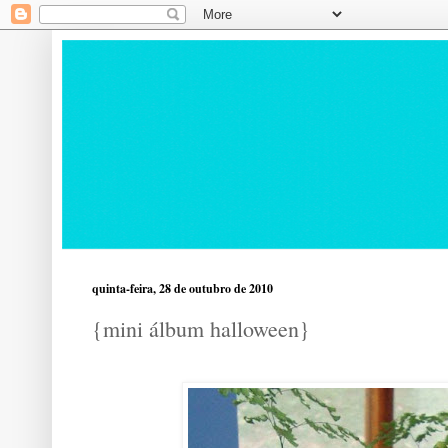
quinta-feira, 28 de outubro de 2010
{mini álbum halloween}