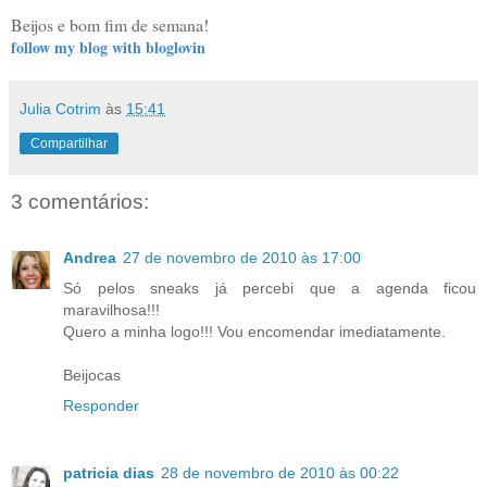
Beijos e bom fim de semana!
follow my blog with bloglovin
Julia Cotrim
às
15:41
Compartilhar
3 comentários:
Andrea
27 de novembro de 2010 às 17:00
Só pelos sneaks já percebi que a agenda ficou
maravilhosa!!!
Quero a minha logo!!! Vou encomendar imediatamente.
Beijocas
Responder
patricia dias
28 de novembro de 2010 às 00:22