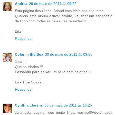
Andrea
29 de maio de 2011 às 09:22
Esta página ficou linda. Adorei esta ideia das etiquetas.
Quando este álbum estiver pronto, vai ficar um escândalo
de lindo com todas as belezuras reunidas!!!
Bjks
Responder
Color In the Box
30 de maio de 2011 às 09:56
Julia !!!
Que saudades !!!
Passando para deixar um beijo bem colorido !!!
Lu - True Colors
Responder
Cynthia Lloréns
30 de maio de 2011 às 16:25
Julia esta pagina ficou muito linda mesmo!!!Adorei cada