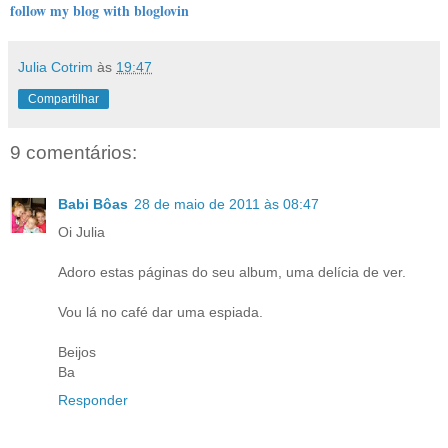
follow my blog with bloglovin
Julia Cotrim
às
19:47
Compartilhar
9 comentários:
Babi Bôas
28 de maio de 2011 às 08:47
Oi Julia
Adoro estas páginas do seu album, uma delícia de ver.
Vou lá no café dar uma espiada.
Beijos
Ba
Responder