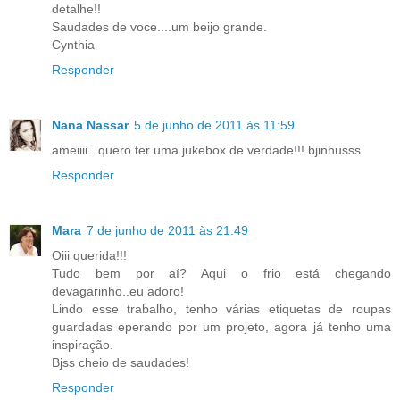
detalhe!!
Saudades de voce....um beijo grande.
Cynthia
Responder
Nana Nassar
5 de junho de 2011 às 11:59
ameiiii...quero ter uma jukebox de verdade!!! bjinhusss
Responder
Mara
7 de junho de 2011 às 21:49
Oiii querida!!!
Tudo bem por aí? Aqui o frio está chegando
devagarinho..eu adoro!
Lindo esse trabalho, tenho várias etiquetas de roupas
guardadas eperando por um projeto, agora já tenho uma
inspiração.
Bjss cheio de saudades!
Responder