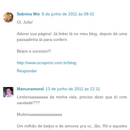
Sabrina Mix
8 de junho de 2011 às 08:42
Oi, Julia!
Adorei sua página! Já linkei lá no meu blog, depois dá uma
passadinha lá para conferir.
Beijos e sucesso!!!
http://www.scrapmix.com.br/blog
Responder
Manunamoral
13 de junho de 2011 às 12:11
Lindonaaaaaaaa da minha vida, preciso dizer que tô com
saudade???
Muitonaaaaaaaaaaaaaa.
Um milhão de beijos e de amores pra vc, Jão, Rô e aqueles