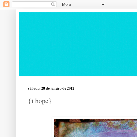
sábado, 28 de janeiro de 2012
{i hope}