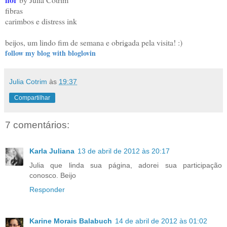
fibras
carimbos e distress ink
beijos, um lindo fim de semana e obrigada pela visita! :)
follow my blog with bloglovin
Julia Cotrim
às
19:37
Compartilhar
7 comentários:
Karla Juliana
13 de abril de 2012 às 20:17
Julia que linda sua página, adorei sua participação
conosco. Beijo
Responder
Karine Morais Balabuch
14 de abril de 2012 às 01:02