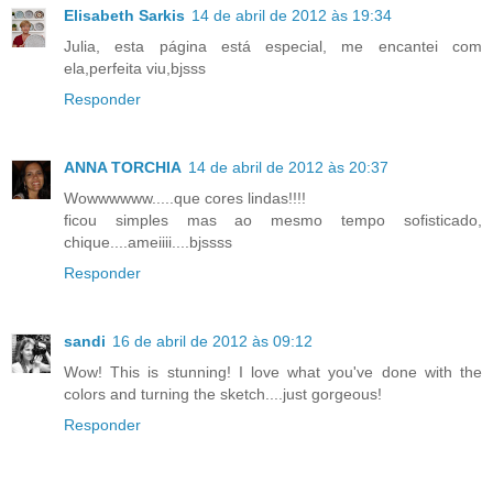
Elisabeth Sarkis
14 de abril de 2012 às 19:34
Julia, esta página está especial, me encantei com
ela,perfeita viu,bjsss
Responder
ANNA TORCHIA
14 de abril de 2012 às 20:37
Wowwwwww.....que cores lindas!!!!
ficou simples mas ao mesmo tempo sofisticado,
chique....ameiiii....bjssss
Responder
sandi
16 de abril de 2012 às 09:12
Wow! This is stunning! I love what you've done with the
colors and turning the sketch....just gorgeous!
Responder