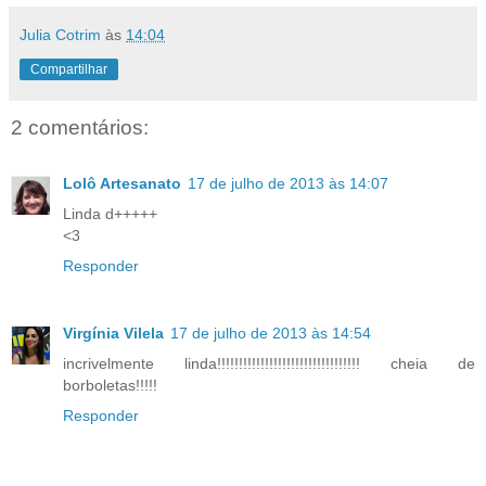
Julia Cotrim
às
14:04
Compartilhar
2 comentários:
Lolô Artesanato
17 de julho de 2013 às 14:07
Linda d+++++
<3
Responder
Virgínia Vilela
17 de julho de 2013 às 14:54
incrivelmente linda!!!!!!!!!!!!!!!!!!!!!!!!!!!!!!!!! cheia de
borboletas!!!!!
Responder