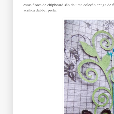
essas flores de chipboard são de uma coleção antiga de f
acrílica dabber preta.