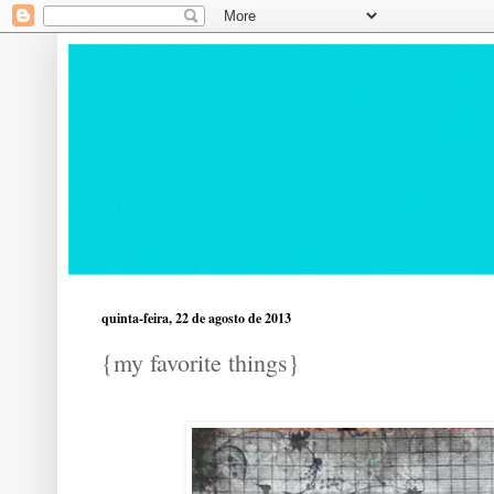
quinta-feira, 22 de agosto de 2013
{my favorite things}