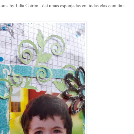
lores by Julia Cotrim - dei umas esponjadas em todas elas com tinta