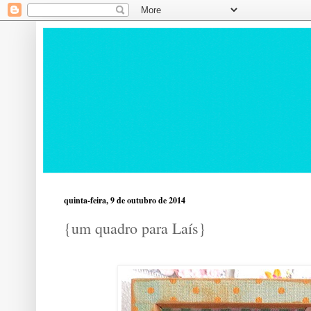
quinta-feira, 9 de outubro de 2014
{um quadro para Laís}