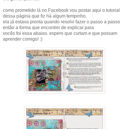
como prometido lá no Facebook vou postar aqui o tutorial
dessa página que fiz há algum tempinho.
ela já estava pronta quando resolvi fazer o passo a passo
então a forma que encontrei de explicar para
vocês foi essa abaixo. espero que curtam e que possam
aprender comigo! :)