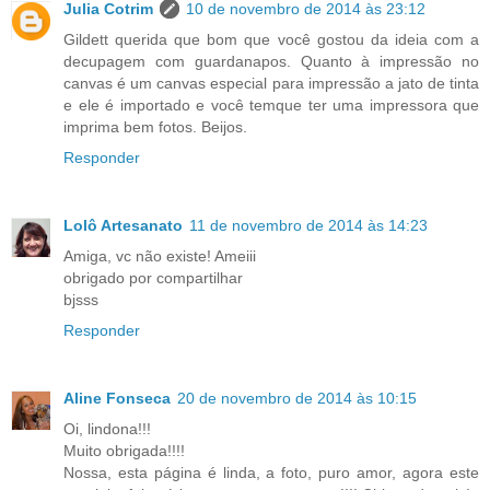
Julia Cotrim
10 de novembro de 2014 às 23:12
Gildett querida que bom que você gostou da ideia com a
decupagem com guardanapos. Quanto à impressão no
canvas é um canvas especial para impressão a jato de tinta
e ele é importado e você temque ter uma impressora que
imprima bem fotos. Beijos.
Responder
Lolô Artesanato
11 de novembro de 2014 às 14:23
Amiga, vc não existe! Ameiii
obrigado por compartilhar
bjsss
Responder
Aline Fonseca
20 de novembro de 2014 às 10:15
Oi, lindona!!!
Muito obrigada!!!!
Nossa, esta página é linda, a foto, puro amor, agora este