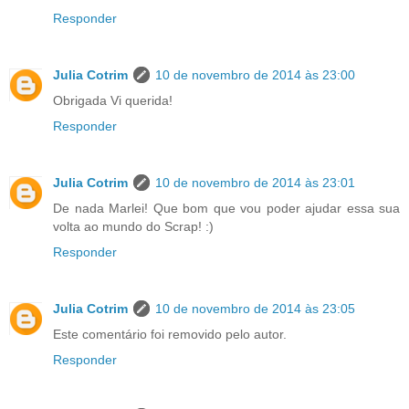
Responder
Julia Cotrim
10 de novembro de 2014 às 23:00
Obrigada Vi querida!
Responder
Julia Cotrim
10 de novembro de 2014 às 23:01
De nada Marlei! Que bom que vou poder ajudar essa sua
volta ao mundo do Scrap! :)
Responder
Julia Cotrim
10 de novembro de 2014 às 23:05
Este comentário foi removido pelo autor.
Responder