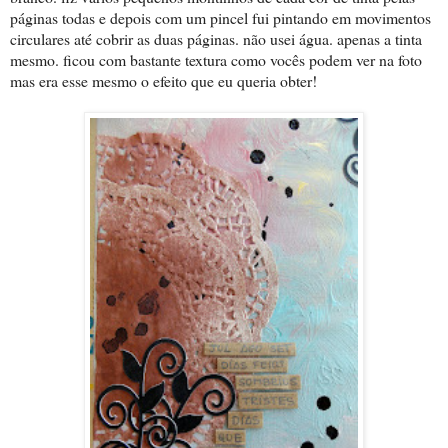
páginas todas e depois com um pincel fui pintando em movimentos
circulares até cobrir as duas páginas. não usei água. apenas a tinta
mesmo. ficou com bastante textura como vocês podem ver na foto
mas era esse mesmo o efeito que eu queria obter!