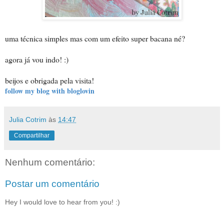
uma técnica simples mas com um efeito super bacana né?
agora já vou indo! :)
beijos e obrigada pela visita!
follow my blog with bloglovin
Julia Cotrim
às
14:47
Compartilhar
Nenhum comentário:
Postar um comentário
Hey I would love to hear from you! :)