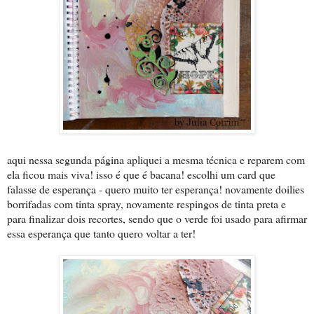
aqui nessa segunda página apliquei a mesma técnica e reparem com
ela ficou mais viva! isso é que é bacana! escolhi um card que
falasse de esperança - quero muito ter esperança! novamente doilies
borrifadas com tinta spray, novamente respingos de tinta preta e
para finalizar dois recortes, sendo que o verde foi usado para afirmar
essa esperança que tanto quero voltar a ter!