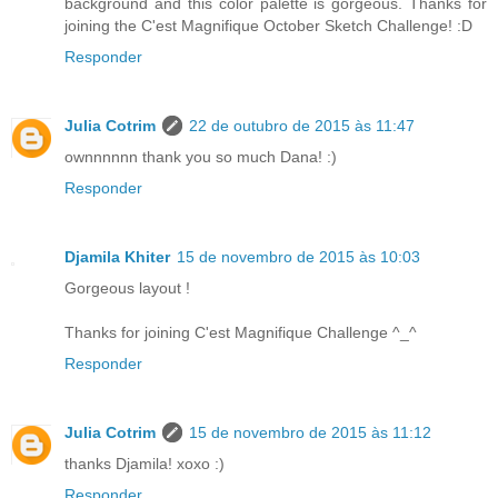
background and this color palette is gorgeous. Thanks for
joining the C'est Magnifique October Sketch Challenge! :D
Responder
Julia Cotrim
22 de outubro de 2015 às 11:47
ownnnnnn thank you so much Dana! :)
Responder
Djamila Khiter
15 de novembro de 2015 às 10:03
Gorgeous layout !
Thanks for joining C'est Magnifique Challenge ^_^
Responder
Julia Cotrim
15 de novembro de 2015 às 11:12
thanks Djamila! xoxo :)
Responder