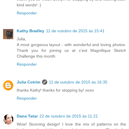
kind words! :)
Responder
Kathy Bradley
11 de outubro de 2015 às 15:41
Julia,
A most gorgeous layout - with wonderful and loving photos.
Thank you for joining us at c'est Magnifique Sketch
Challenge this month.
Responder
Julia Cotrim
11 de outubro de 2015 às 16:35
thanks Kathy! thanks for stopping by! xoxo
Responder
Dana Tatar
22 de outubro de 2015 às 11:21
Wow! Stunning design! I love the mix of patterns on the