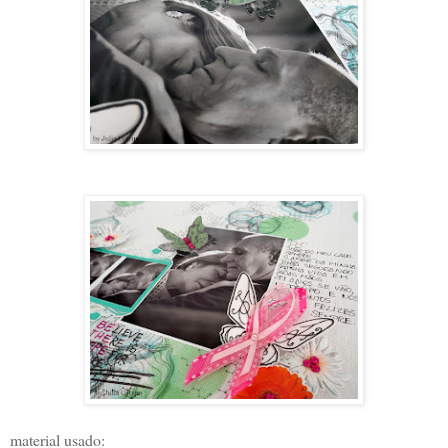
material usado: