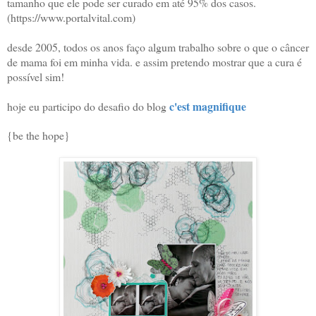
tamanho que ele pode ser curado em até 95% dos casos.
(https://www.portalvital.com)
desde 2005, todos os anos faço algum trabalho sobre o que o câncer
de mama foi em minha vida. e assim pretendo mostrar que a cura é
possível sim!
c'est magnifique
hoje eu participo do desafio do blog
{be the hope}