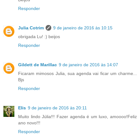
Responder
Julia Cotrim
9 de janeiro de 2016 às 10:15
obrigada Lu! :) beijos
Responder
Gildett de Marillac
9 de janeiro de 2016 às 14:07
Ficaram mimosos Julia, sua agenda vai ficar um charme...
Bjs
Responder
Elis
9 de janeiro de 2016 às 20:11
Muito lindo Júlia!!! Fazer agenda é um luxo, amoooo!Feliz
ano novo!!!
Responder