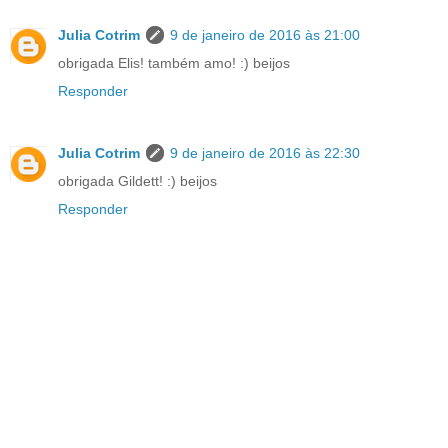
Julia Cotrim
9 de janeiro de 2016 às 21:00
obrigada Elis! também amo! :) beijos
Responder
Julia Cotrim
9 de janeiro de 2016 às 22:30
obrigada Gildett! :) beijos
Responder