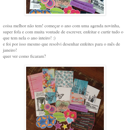
coisa melhor não tem! começar o ano com uma agenda novinha,
super fofa e com muita vontade de escrever, enfeitar e curtir tudo o
que tem nela o ano inteiro! :)
e foi por isso mesmo que resolvi desenhar enfeites para o mês de
janeiro!
quer ver como ficaram?