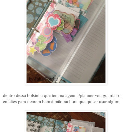
dentro dessa bolsinha que tem na agenda/planner vou guardar os
enfeites para ficarem bem à mão na hora que quiser usar algum