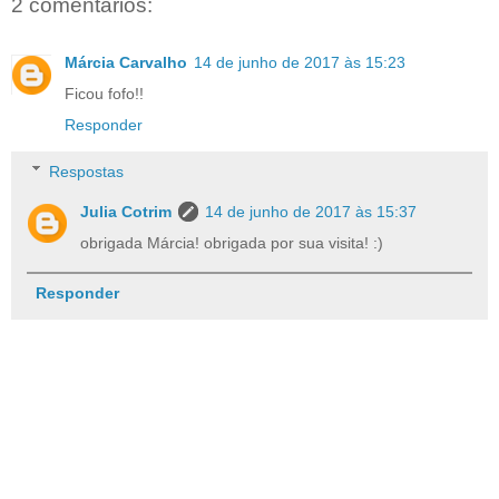
2 comentários:
Márcia Carvalho
14 de junho de 2017 às 15:23
Ficou fofo!!
Responder
Respostas
Julia Cotrim
14 de junho de 2017 às 15:37
obrigada Márcia! obrigada por sua visita! :)
Responder