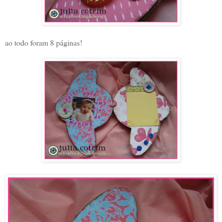
ao todo foram 8 páginas!