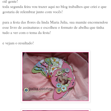
oiê gente!
toda segunda feira vou trazer aqui no blog trabalhos que criei e que
gostaria de relembrar junto com vocês!
para a festa das flores da linda Maria Julia, sua mamãe encomendou
esse livro de assinaturas e escolheu o formato de abelha que tinha
tudo a ver com o tema da festa!
e vejam o resultado!