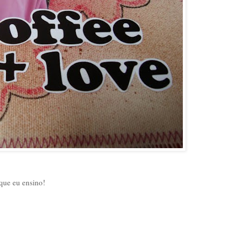
 que eu ensino!