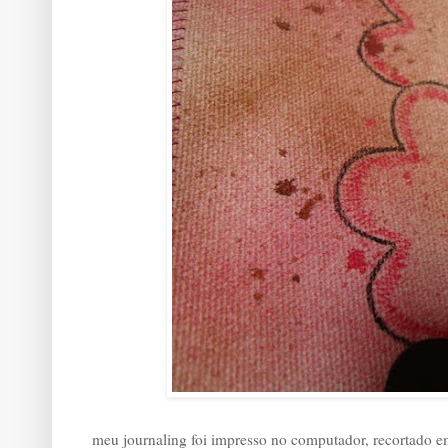
meu journaling foi impresso no computador, recortado e