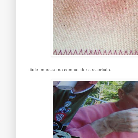
título impresso no computador e recortado.