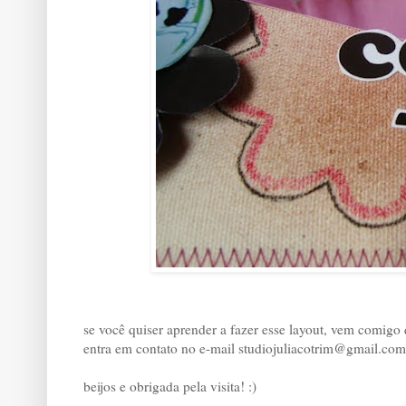
se você quiser aprender a fazer esse layout, vem comigo
entra em contato no e-mail studiojuliacotrim@gmail.com
beijos e obrigada pela visita! :)