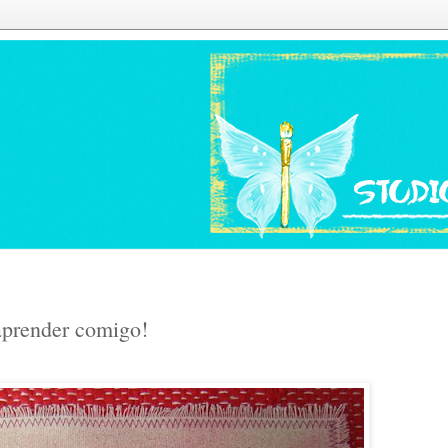
aprender comigo!