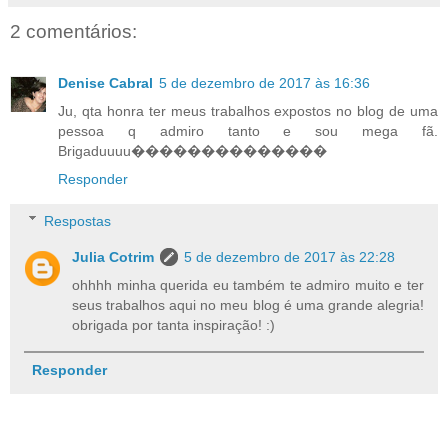
2 comentários:
Denise Cabral
5 de dezembro de 2017 às 16:36
Ju, qta honra ter meus trabalhos expostos no blog de uma
pessoa q admiro tanto e sou mega fã.
Brigaduuuu��������������
Responder
Respostas
Julia Cotrim
5 de dezembro de 2017 às 22:28
ohhhh minha querida eu também te admiro muito e ter
seus trabalhos aqui no meu blog é uma grande alegria!
obrigada por tanta inspiração! :)
Responder