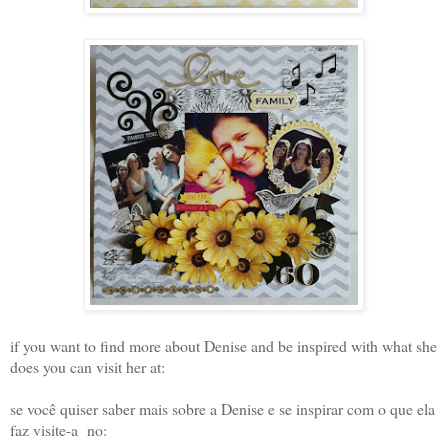
if you want to find more about Denise and be inspired with what she
does you can visit her at:
se você quiser saber mais sobre a Denise e se inspirar com o que ela
faz visite-a no: