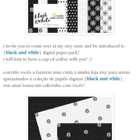
i invite you to come over at my etsy store and be introduced to
black and white
{
} digital paper pack!
i will love to have a cup of coffee with you! :)
convido vocês a fazerem uma visita à minha loja etsy para serem
black and white
apresentados à coleção de papéis digitais {
}.
vou amar tomar um cafezinho com vocês!