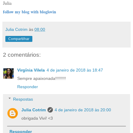
Julia
follow my blog with bloglovin
Julia Cotrim
às
08:00
Compartilhar
2 comentários:
Virgínia Vilela
4 de janeiro de 2018 às 18:47
Sempre apaixonada!!!!!!!!!
Responder
Respostas
Julia Cotrim
4 de janeiro de 2018 às 20:00
obrigada Vivi! <3
Responder