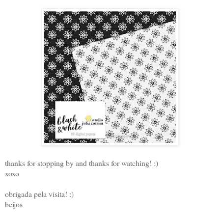
thanks for stopping by and thanks for watching! :)
xoxo
obrigada pela visita! :)
beijos