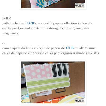
hello!
CCB
with the help of
's wonderful paper collection i altered a
cardboard box and created this storage box to organize my
magazines.
oi!
CCB
com a ajuda da linda coleção de papeis do
eu alterei uma
caixa da papelão e criei essa caixa para organizar minhas revistas.