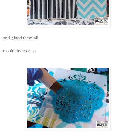
and glued them all.
e colei todos eles.