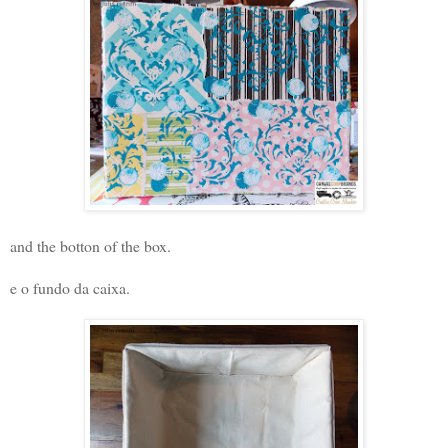
and the botton of the box.
e o fundo da caixa.