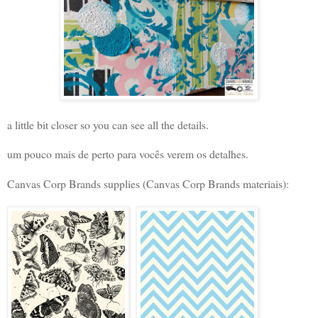
a little bit closer so you can see all the details.
um pouco mais de perto para vocês verem os detalhes.
Canvas Corp Brands supplies (Canvas Corp Brands materiais):