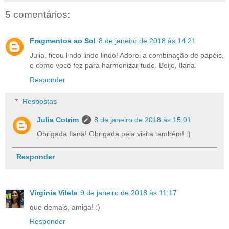
5 comentários:
Fragmentos ao Sol
8 de janeiro de 2018 às 14:21
Julia, ficou lindo lindo lindo! Adorei a combinação de papéis,
e como você fez para harmonizar tudo. Beijo, Ilana.
Responder
Respostas
Julia Cotrim
8 de janeiro de 2018 às 15:01
Obrigada Ilana! Obrigada pela visita também! :)
Responder
Virgínia Vilela
9 de janeiro de 2018 às 11:17
que demais, amiga! :)
Responder