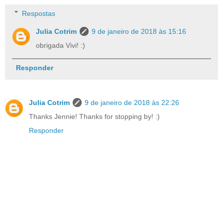
Respostas
Julia Cotrim
9 de janeiro de 2018 às 15:16
obrigada Vivi! :)
Responder
Julia Cotrim
9 de janeiro de 2018 às 22:26
Thanks Jennie! Thanks for stopping by! :)
Responder