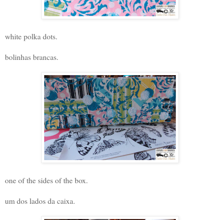
white polka dots.
bolinhas brancas.
one of the sides of the box.
um dos lados da caixa.