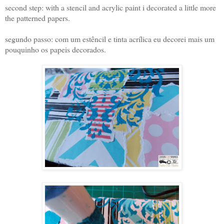
second step: with a stencil and acrylic paint i decorated a little more
the patterned papers.
segundo passo: com um estêncil e tinta acrílica eu decorei mais um
pouquinho os papeis decorados.