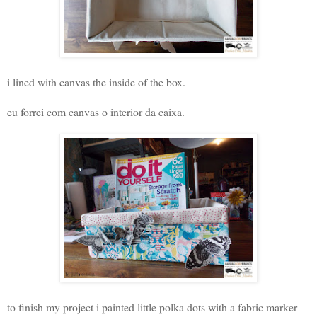
i lined with canvas the inside of the box.
eu forrei com canvas o interior da caixa.
to finish my project i painted little polka dots with a fabric marker