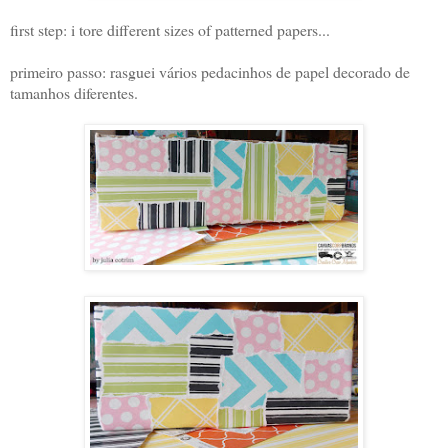
first step: i tore different sizes of patterned papers...
primeiro passo: rasguei vários pedacinhos de papel decorado de
tamanhos diferentes.