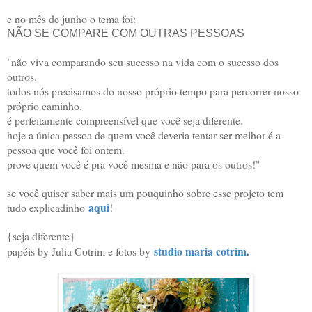
e no mês de junho o tema foi:
NÃO SE COMPARE COM OUTRAS PESSOAS
"não viva comparando seu sucesso na vida com o sucesso dos
outros.
todos nós precisamos do nosso próprio tempo para percorrer nosso
próprio caminho.
é perfeitamente compreensível que você seja diferente.
hoje a única pessoa de quem você deveria tentar ser melhor é a
pessoa que você foi ontem.
prove quem você é pra você mesma e não para os outros!"
se você quiser saber mais um pouquinho sobre esse projeto tem
aqui
tudo explicadinho
!
{seja diferente}
studio maria cotrim
papéis by Julia Cotrim e fotos by
.