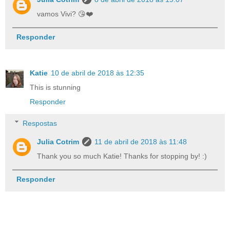
vamos Vivi? 😘❤️
Responder
Katie
10 de abril de 2018 às 12:35
This is stunning
Responder
Respostas
Julia Cotrim
11 de abril de 2018 às 11:48
Thank you so much Katie! Thanks for stopping by! :)
Responder