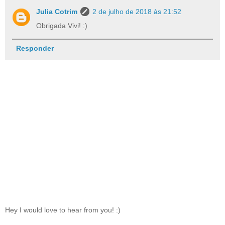
Julia Cotrim
2 de julho de 2018 às 21:52
Obrigada Vivi! :)
Responder
Hey I would love to hear from you! :)