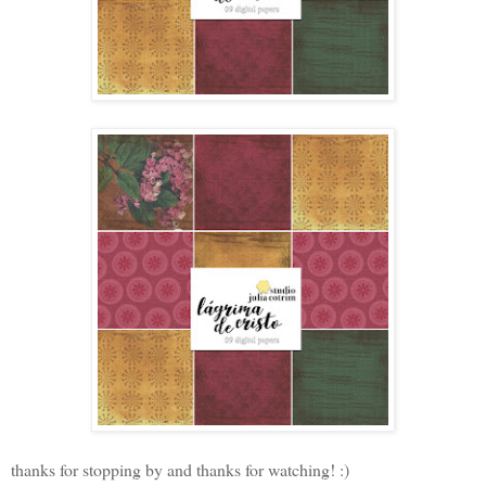
thanks for stopping by and thanks for watching! :)