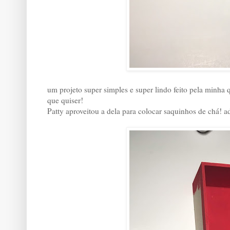
um projeto super simples e super lindo feito pela minha 
que quiser!
Patty aproveitou a dela para colocar saquinhos de chá! ad