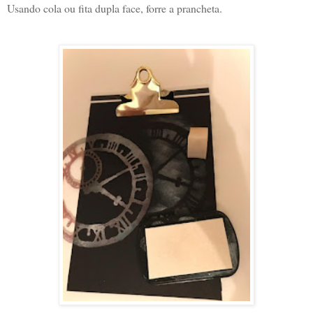
Usando cola ou fita dupla face, forre a prancheta.