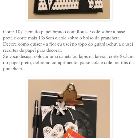
Corte
10x15cm do papel branco com flores e cole sobre a base
preta e corte mais 13x8cm e cole sobre o bolso da prancheta.
Decore como quiser - a flor eu usei no topo do guarda-chuva e usei
recortes de papel para decorar.
Se voce desejar colocar uma caneta ou lápis na lateral, corte
8x3cm
do papel preto, dobre no comprimento, passe cola e cole por trás da
prancheta.