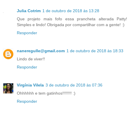
Julia Cotrim
1 de outubro de 2018 às 13:28
Que projeto mais fofo essa prancheta alterada Patty!
Simples e lindo! Obrigada por compartilhar com a gente! :)
Responder
naneregulle@gmail.com
1 de outubro de 2018 às 18:33
Lindo de viver!!
Responder
Virgínia Vilela
3 de outubro de 2018 às 07:36
Ohhhhhh e tem gatinhos!!!!!!!! :)
Responder