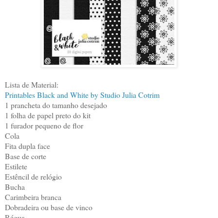
Lista de Material:
Printables Black and White by Studio Julia Cotrim
1 prancheta do tamanho desejado
1 folha de papel preto do kit
1 furador pequeno de flor
Cola
Fita dupla face
Base de corte
Estilete
Estêncil de relógio
Bucha
Carimbeira branca
Dobradeira ou base de vinco
Régua