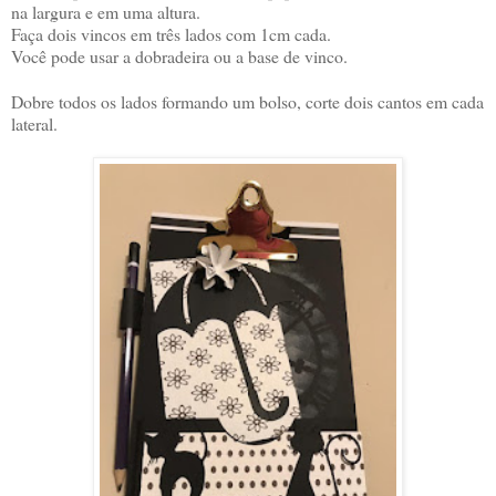
na largura e em uma altura.
Faça dois vincos em três lados com 1cm cada.
Você pode usar a dobradeira ou a base de vinco.
Dobre todos os lados formando um bolso, corte dois cantos em cada
lateral.