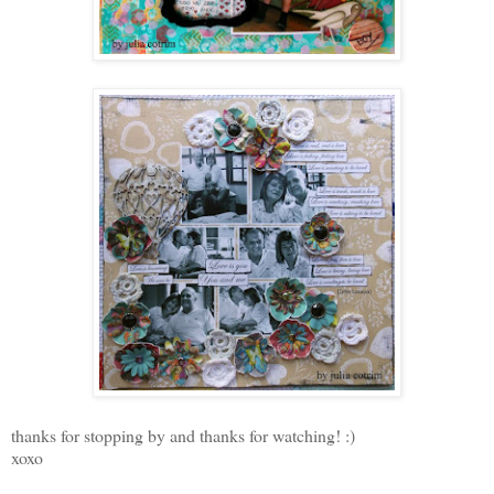
thanks for stopping by and thanks for watching! :)
xoxo