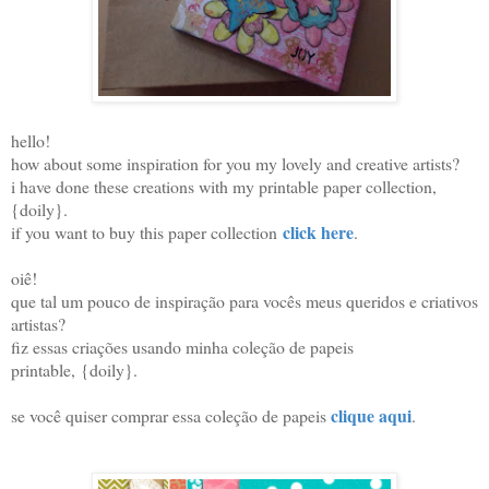
hello!
how about some inspiration for you my lovely and creative artists?
i have done these creations with my printable paper collection,
{doily}.
click here
if you want to buy this paper collection
.
oiê!
que tal um pouco de inspiração para vocês meus queridos e criativos
artistas?
fiz essas criações usando minha coleção de papeis
printable,
{doily}.
clique aqui
se você quiser comprar essa coleção de papeis
.