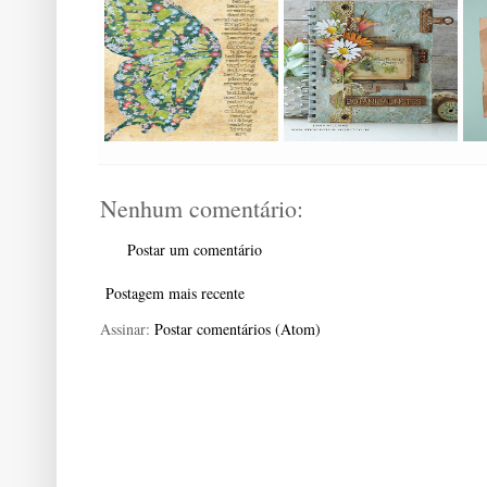
Nenhum comentário:
Postar um comentário
Postagem mais recente
Assinar:
Postar comentários (Atom)