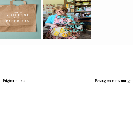
Página inicial
Postagem mais antiga