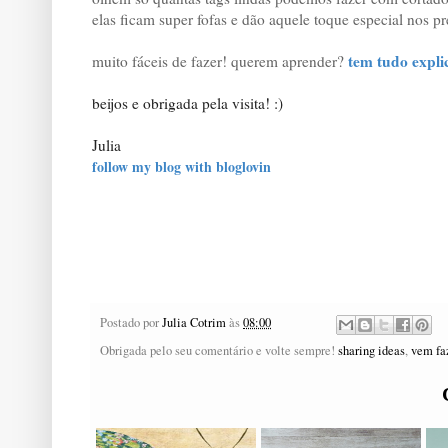
elas ficam super fofas e dão aquele toque especial nos 
tem tudo expli
muito fáceis de fazer! querem aprender?
beijos e obrigada pela visita! :)
Julia
follow my blog with bloglovin
Postado por
Julia Cotrim
às
08:00
Obrigada pelo seu comentário e volte sempre!
sharing ideas
,
vem fa