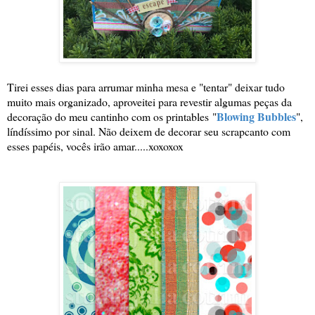
Tirei esses dias para arrumar minha mesa e "tentar" deixar tudo
muito mais organizado, aproveitei para revestir algumas peças da
Blowing Bubbles
decoração do meu cantinho com os printables
"
"
,
líndíssimo por sinal. Não deixem de decorar seu scrapcanto com
esses papéis, vocês irão amar.....xoxoxox