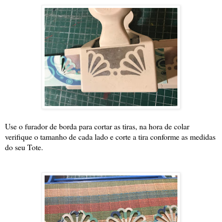
Use o furador de borda para cortar as tiras, na hora de colar
verifique o tamanho de cada lado e corte a tira conforme as medidas
do seu Tote.