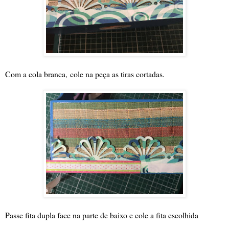
Com a cola branca,
cole na peça as tiras cortadas.
Passe fita dupla face na parte de baixo e cole a fita escolhida