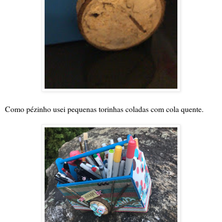
Como pézinho usei pequenas torinhas coladas com cola quente.