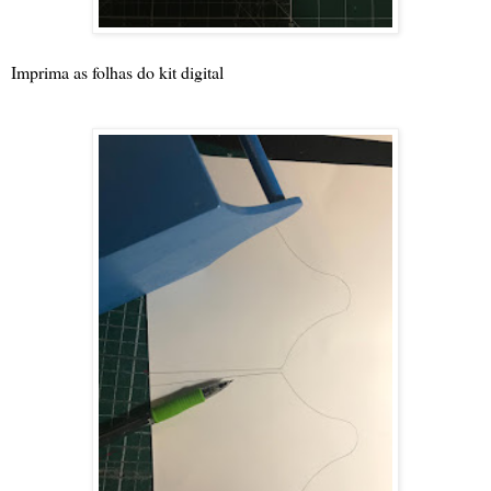
Imprima as folhas do kit digital