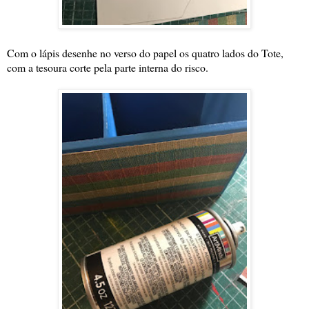
Com o lápis desenhe no verso do papel os quatro lados do Tote,
com a tesoura corte pela parte interna do risco.