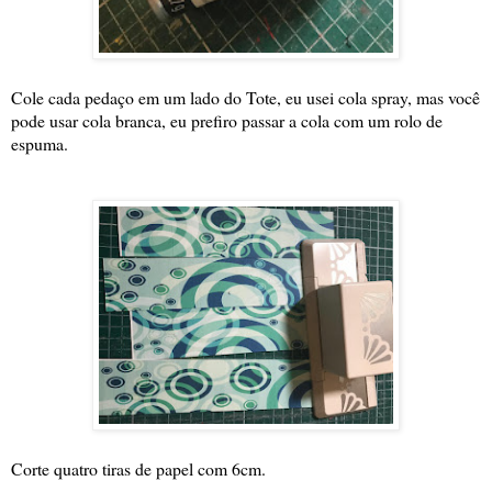
Cole cada pedaço em um lado do Tote, eu usei cola spray, mas você
pode usar cola branca, eu prefiro passar a cola com um rolo de
espuma.
Corte quatro tiras de papel com 6cm.