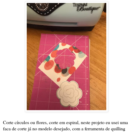
Corte círculos ou flores, corte em espiral, neste projeto eu usei uma
faca de corte já no modelo desejado, com a ferramenta de quilling