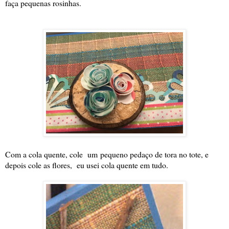
faça pequenas rosinhas.
Com a cola quente, cole um
pequeno pedaço de tora no tote, e
depois cole as flores, eu usei cola quente em tudo.