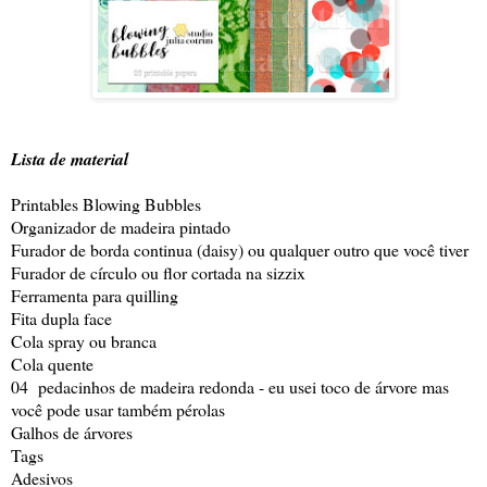
Lista de material
Printables Blowing Bubbles
Organizador de madeira pintado
Furador de borda continua (daisy) ou qualquer outro que você tiver
Furador de círculo ou flor cortada na sizzix
Ferramenta para quilling
Fita dupla face
Cola spray ou branca
Cola quente
04 pedacinhos de madeira redonda - eu usei toco de árvore mas
você pode usar também pérolas
Galhos de árvores
Tags
Adesivos