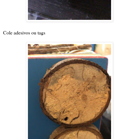
Cole adesivos ou tags