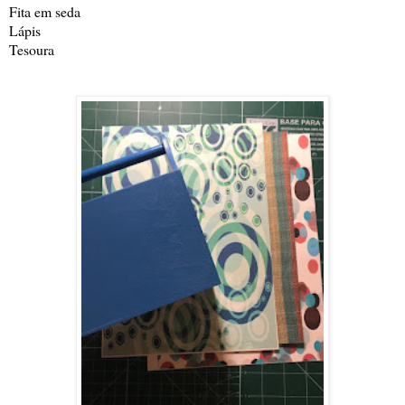
Fita em seda
Lápis
Tesoura