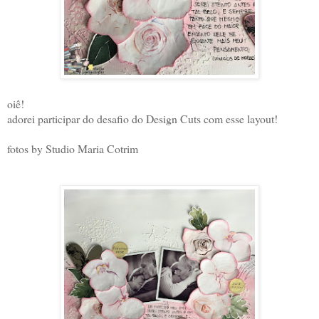
oiê!
adorei participar do desafio do Design Cuts com esse layout!
fotos by Studio Maria Cotrim