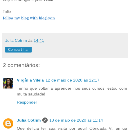
Julia
follow my blog with bloglovin
Julia Cotrim
às
14:41
Compartilhar
2 comentários:
Virgínia Vilela
12 de maio de 2020 às 22:17
Tenho que voltar a aprender nos seus cursos, estou com
muita saudade!
Responder
Julia Cotrim
13 de maio de 2020 às 11:14
Que delícia ter sua visita por aqui! Obrigada Vi, amiga