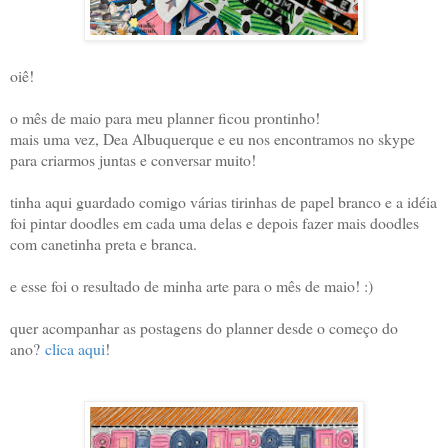
oiê!
o mês de maio para meu planner ficou prontinho!
mais uma vez, Dea Albuquerque e eu nos encontramos no skype
para criarmos juntas e conversar muito!
tinha aqui guardado comigo várias tirinhas de papel branco e a idéia
foi pintar doodles em cada uma delas e depois fazer mais doodles
com canetinha preta e branca.
e esse foi o resultado de minha arte para o mês de maio! :)
quer acompanhar as postagens do planner desde o começo do
ano?
clica aqui
!