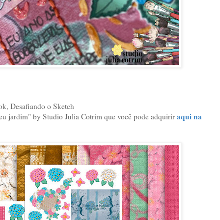
ook, Desafiando o Sketch
aqui na
meu jardim" by Studio Julia Cotrim que você pode adquirir