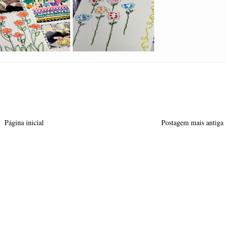
Página inicial
Postagem mais antiga