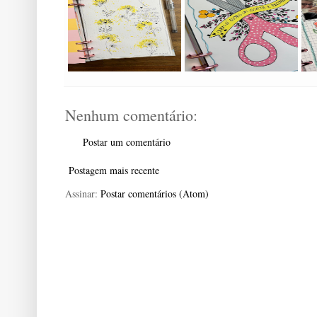
Nenhum comentário:
Postar um comentário
Postagem mais recente
Assinar:
Postar comentários (Atom)