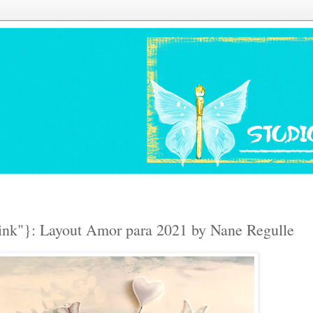
ink"}: Layout Amor para 2021 by Nane Regulle