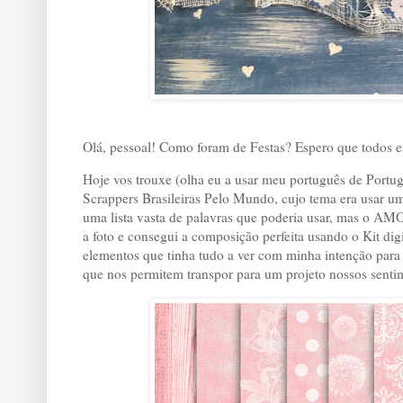
Olá, pessoal! Como foram de Festas? Espero que todos 
Hoje vos trouxe (olha eu a usar meu português de Portug
Scrappers Brasileiras Pelo Mundo, cujo tema era usar u
uma lista vasta de palavras que poderia usar, mas o AMOR
a foto e consegui a composição perfeita usando o Kit dig
elementos que tinha tudo a ver com minha intenção para 
que nos permitem transpor para um projeto nossos senti