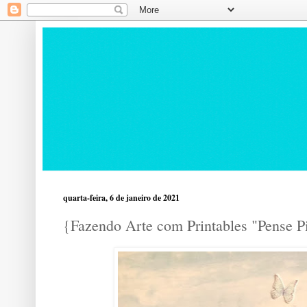
quarta-feira, 6 de janeiro de 2021
{Fazendo Arte com Printables "Pense P