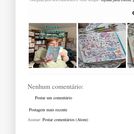
Nenhum comentário:
Postar um comentário
Postagem mais recente
Assinar:
Postar comentários (Atom)