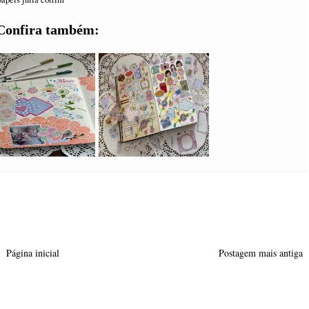
Confira também:
Página inicial
Postagem mais antiga