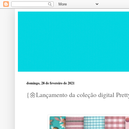
domingo, 28 de fevereiro de 2021
{🌼Lançamento da coleção digital Pret