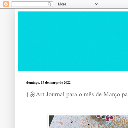
domingo, 13 de março de 2022
{🌼Art Journal para o mês de Março pa