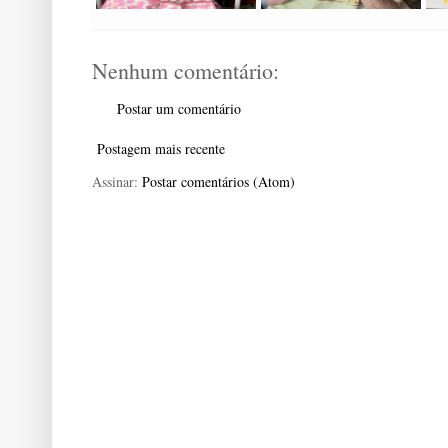
Nenhum comentário:
Postar um comentário
Postagem mais recente
Assinar:
Postar comentários (Atom)