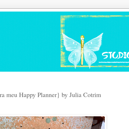
ra meu Happy Planner} by Julia Cotrim