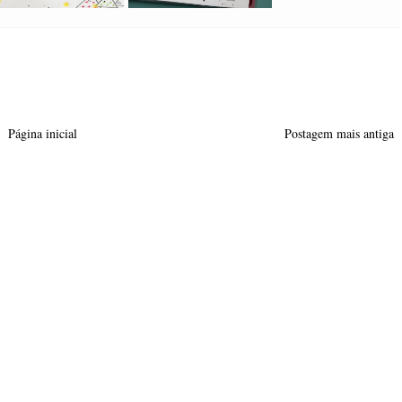
Página inicial
Postagem mais antiga