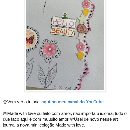
🌼Vem ver o tutorial 
aqui no meu canal do YouTube
.
🌼Made with love ou feito com amor, não importa o idioma, tudo o 
que faço aqui é com muuuito amor!🩵Usei de novo nesse art 
journal a nova mini coleção Made with love.