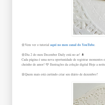
aqui no meu canal do YouTube
🌼Vem ver o tutorial
.
🌼Dia 2 do meu December Daily está no ar! 🌲
Cada página é uma nova oportunidade de registrar momentos es
cheinho de amor! 🩵 Ilustrações da coleção digital Hoje a noite
🌼Quem mais está curtindo criar seu diário de dezembro?