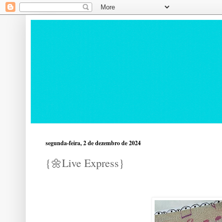
segunda-feira, 2 de dezembro de 2024
{🌼Live Express}