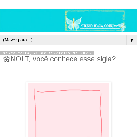
▼
sexta-feira, 20 de fevereiro de 2026
🌼NOLT, você conhece essa sigla?