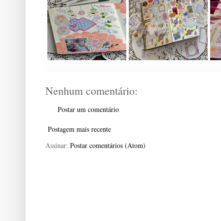
Nenhum comentário:
Postar um comentário
Postagem mais recente
Assinar:
Postar comentários (Atom)