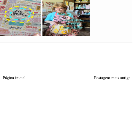
Página inicial
Postagem mais antiga