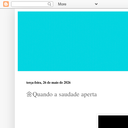
terça-feira, 26 de maio de 2026
🌼Quando a saudade aperta