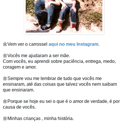
🌼Vem ver o carrossel
aqui no meu Instagram
.
🌼Vocês me ajudaram a ser mãe.
Com vocês, eu aprendi sobre paciência, entrega, medo,
coragem e amor.
🌼Sempre vou me lembrar de tudo que vocês me
ensinaram, até das coisas que talvez vocês nem saibam
que ensinaram.
🌼Porque se hoje eu sei o que é o amor de verdade, é por
causa de vocês.
🌼Minhas crianças , minha história.