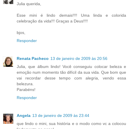
Julia querida,
Esse mini é lindo demais!!!! Uma linda e colorida
celebração da vida!!! Graças a Deus!!!!
bjos,
Responder
Renata Pacheco
13 de janeiro de 2009 às 20:56
Julia, que álbum lindo! Você conseguiu colocar beleza e
emoção num momento tão difícil da sua vida. Que bom que
vai recordar desse tempo com alegria, vendo essa
belezura.
Parabéns!
Responder
Angela
13 de janeiro de 2009 às 23:44
que lindo o mini, sua história e o modo como vc a colocou