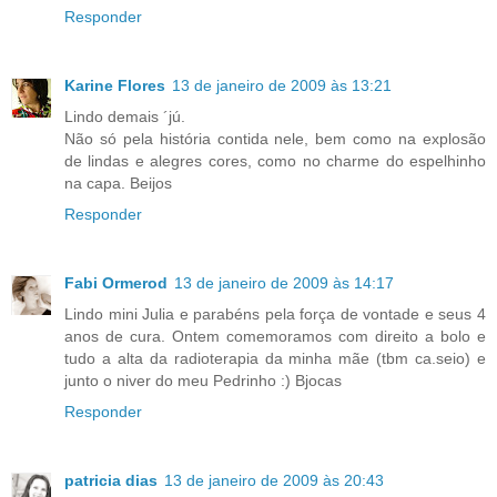
Responder
Karine Flores
13 de janeiro de 2009 às 13:21
Lindo demais ´jú.
Não só pela história contida nele, bem como na explosão
de lindas e alegres cores, como no charme do espelhinho
na capa. Beijos
Responder
Fabi Ormerod
13 de janeiro de 2009 às 14:17
Lindo mini Julia e parabéns pela força de vontade e seus 4
anos de cura. Ontem comemoramos com direito a bolo e
tudo a alta da radioterapia da minha mãe (tbm ca.seio) e
junto o niver do meu Pedrinho :) Bjocas
Responder
patricia dias
13 de janeiro de 2009 às 20:43