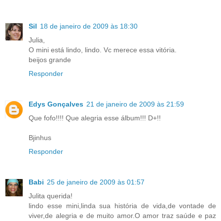
Sil
18 de janeiro de 2009 às 18:30
Julia,
O mini está lindo, lindo. Vc merece essa vitória.
beijos grande
Responder
Edys Gonçalves
21 de janeiro de 2009 às 21:59
Que fofo!!!! Que alegria esse álbum!!! D+!!
Bjinhus
Responder
Babi
25 de janeiro de 2009 às 01:57
Julita querida!
lindo esse mini,linda sua história de vida,de vontade de
viver,de alegria e de muito amor.O amor traz saúde e paz