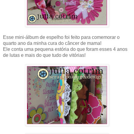
Esse mini-álbum de espelho foi feito para comemorar o
quarto ano da minha cura do câncer de mama!
Ele conta uma pequena estória do que foram esses 4 anos
de lutas e mais do que tudo de vitórias!