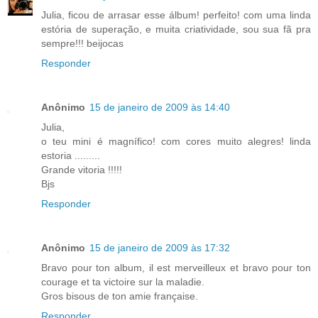
Julia, ficou de arrasar esse álbum! perfeito! com uma linda
estória de superação, e muita criatividade, sou sua fã pra
sempre!!! beijocas
Responder
Anônimo
15 de janeiro de 2009 às 14:40
Julia,
o teu mini é magnífico! com cores muito alegres! linda
estoria .........
Grande vitoria !!!!!
Bjs
Responder
Anônimo
15 de janeiro de 2009 às 17:32
Bravo pour ton album, il est merveilleux et bravo pour ton
courage et ta victoire sur la maladie.
Gros bisous de ton amie française.
Responder