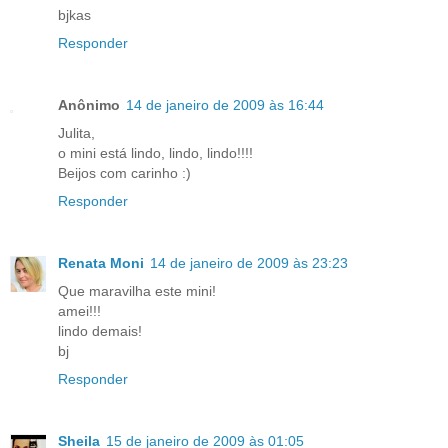
bjkas
Responder
Anônimo
14 de janeiro de 2009 às 16:44
Julita,
o mini está lindo, lindo, lindo!!!!
Beijos com carinho :)
Responder
Renata Moni
14 de janeiro de 2009 às 23:23
Que maravilha este mini!
amei!!!
lindo demais!
bj
Responder
Sheila
15 de janeiro de 2009 às 01:05