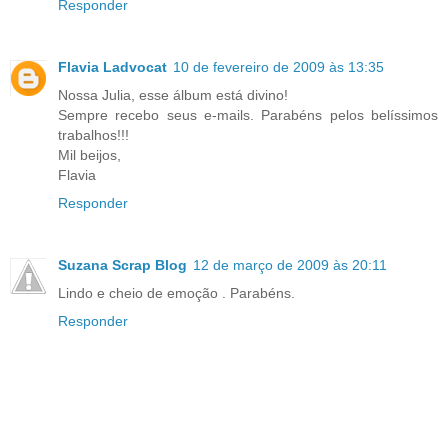
Responder
Flavia Ladvocat
10 de fevereiro de 2009 às 13:35
Nossa Julia, esse álbum está divino!
Sempre recebo seus e-mails. Parabéns pelos belíssimos
trabalhos!!!
Mil beijos,
Flavia
Responder
Suzana Scrap Blog
12 de março de 2009 às 20:11
Lindo e cheio de emoção . Parabéns.
Responder