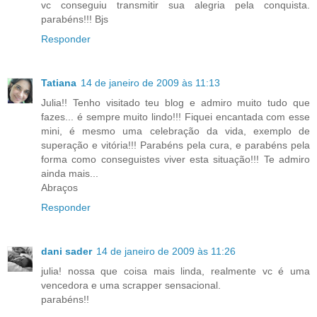
vc conseguiu transmitir sua alegria pela conquista.
parabéns!!! Bjs
Responder
Tatiana
14 de janeiro de 2009 às 11:13
Julia!! Tenho visitado teu blog e admiro muito tudo que
fazes... é sempre muito lindo!!! Fiquei encantada com esse
mini, é mesmo uma celebração da vida, exemplo de
superação e vitória!!! Parabéns pela cura, e parabéns pela
forma como conseguistes viver esta situação!!! Te admiro
ainda mais...
Abraços
Responder
dani sader
14 de janeiro de 2009 às 11:26
julia! nossa que coisa mais linda, realmente vc é uma
vencedora e uma scrapper sensacional.
parabéns!!