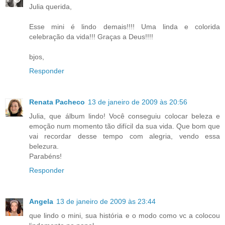
Julia querida,
Esse mini é lindo demais!!!! Uma linda e colorida
celebração da vida!!! Graças a Deus!!!!
bjos,
Responder
Renata Pacheco
13 de janeiro de 2009 às 20:56
Julia, que álbum lindo! Você conseguiu colocar beleza e
emoção num momento tão difícil da sua vida. Que bom que
vai recordar desse tempo com alegria, vendo essa
belezura.
Parabéns!
Responder
Angela
13 de janeiro de 2009 às 23:44
que lindo o mini, sua história e o modo como vc a colocou