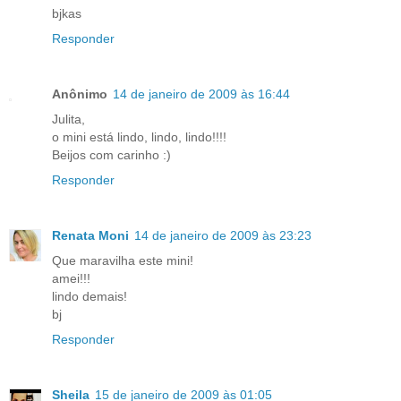
bjkas
Responder
Anônimo
14 de janeiro de 2009 às 16:44
Julita,
o mini está lindo, lindo, lindo!!!!
Beijos com carinho :)
Responder
Renata Moni
14 de janeiro de 2009 às 23:23
Que maravilha este mini!
amei!!!
lindo demais!
bj
Responder
Sheila
15 de janeiro de 2009 às 01:05