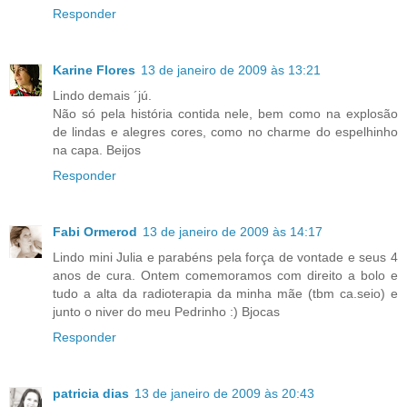
Responder
Karine Flores
13 de janeiro de 2009 às 13:21
Lindo demais ´jú.
Não só pela história contida nele, bem como na explosão
de lindas e alegres cores, como no charme do espelhinho
na capa. Beijos
Responder
Fabi Ormerod
13 de janeiro de 2009 às 14:17
Lindo mini Julia e parabéns pela força de vontade e seus 4
anos de cura. Ontem comemoramos com direito a bolo e
tudo a alta da radioterapia da minha mãe (tbm ca.seio) e
junto o niver do meu Pedrinho :) Bjocas
Responder
patricia dias
13 de janeiro de 2009 às 20:43