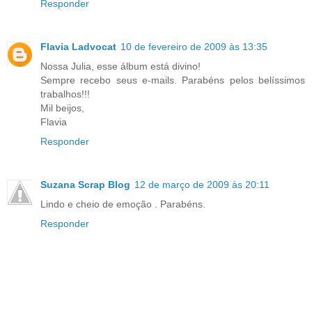
Responder
Flavia Ladvocat
10 de fevereiro de 2009 às 13:35
Nossa Julia, esse álbum está divino!
Sempre recebo seus e-mails. Parabéns pelos belíssimos
trabalhos!!!
Mil beijos,
Flavia
Responder
Suzana Scrap Blog
12 de março de 2009 às 20:11
Lindo e cheio de emoção . Parabéns.
Responder