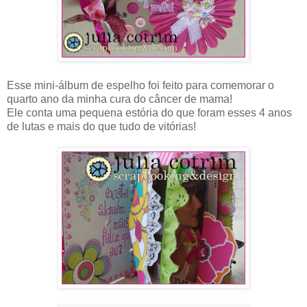
Esse mini-álbum de espelho foi feito para comemorar o
quarto ano da minha cura do câncer de mama!
Ele conta uma pequena estória do que foram esses 4 anos
de lutas e mais do que tudo de vitórias!