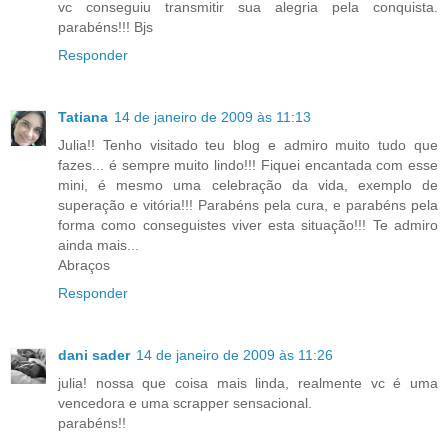
vc conseguiu transmitir sua alegria pela conquista.
parabéns!!! Bjs
Responder
Tatiana
14 de janeiro de 2009 às 11:13
Julia!! Tenho visitado teu blog e admiro muito tudo que
fazes... é sempre muito lindo!!! Fiquei encantada com esse
mini, é mesmo uma celebração da vida, exemplo de
superação e vitória!!! Parabéns pela cura, e parabéns pela
forma como conseguistes viver esta situação!!! Te admiro
ainda mais...
Abraços
Responder
dani sader
14 de janeiro de 2009 às 11:26
julia! nossa que coisa mais linda, realmente vc é uma
vencedora e uma scrapper sensacional.
parabéns!!