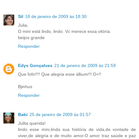
Sil
18 de janeiro de 2009 às 18:30
Julia,
O mini está lindo, lindo. Vc merece essa vitória.
beijos grande
Responder
Edys Gonçalves
21 de janeiro de 2009 às 21:59
Que fofo!!!! Que alegria esse álbum!!! D+!!
Bjinhus
Responder
Babi
25 de janeiro de 2009 às 01:57
Julita querida!
lindo esse mini,linda sua história de vida,de vontade de
viver,de alegria e de muito amor.O amor traz saúde e paz