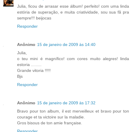
Julia, ficou de arrasar esse álbum! perfeito! com uma linda
estória de superação, e muita criatividade, sou sua fã pra
sempre!!! beijocas
Responder
Anônimo
15 de janeiro de 2009 às 14:40
Julia,
o teu mini é magnífico! com cores muito alegres! linda
estoria .........
Grande vitoria !!!!!
Bjs
Responder
Anônimo
15 de janeiro de 2009 às 17:32
Bravo pour ton album, il est merveilleux et bravo pour ton
courage et ta victoire sur la maladie.
Gros bisous de ton amie française.
Responder