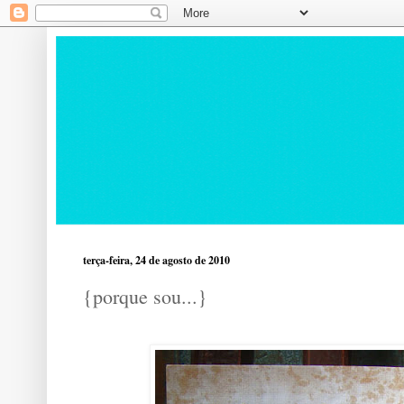
terça-feira, 24 de agosto de 2010
{porque sou...}