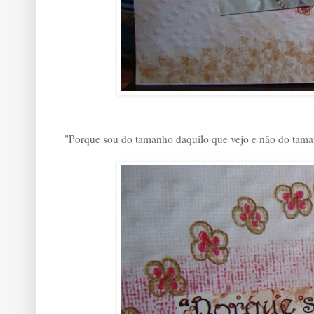
"Porque sou do tamanho daquilo que vejo e não do tama