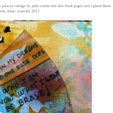
es páscoa vintage by julia cotrim and also book pages and i glued them
rote what i want for 2012