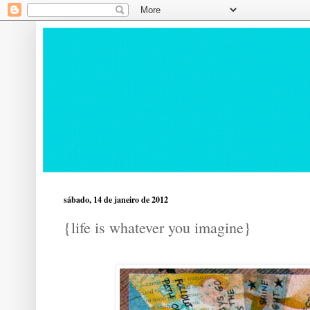
sábado, 14 de janeiro de 2012
{life is whatever you imagine}