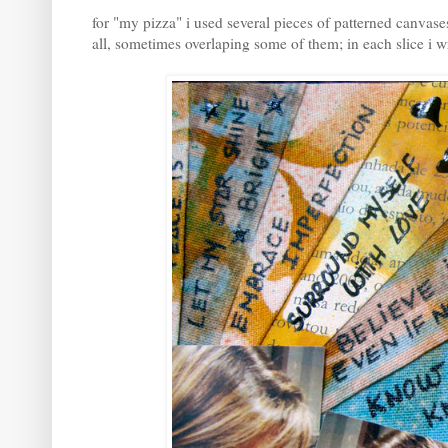
for "my pizza" i used several pieces of patterned canvas
all, sometimes overlaping some of them; in each slice i w