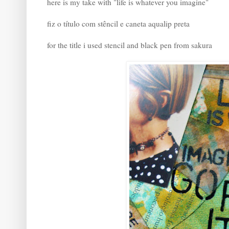
here is my take with "life is whatever you imagine"
fiz o título com stêncil e caneta aqualip preta
for the title i used stencil and black pen from sakura