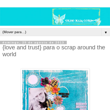
▼
domingo, 25 de agosto de 2013
{love and trust} para o scrap around the
world