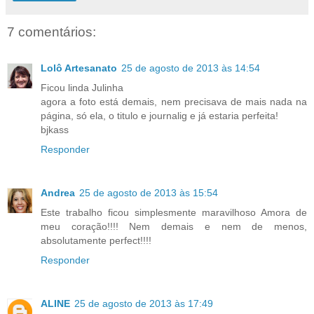
7 comentários:
Lolô Artesanato
25 de agosto de 2013 às 14:54
Ficou linda Julinha
agora a foto está demais, nem precisava de mais nada na
página, só ela, o titulo e journalig e já estaria perfeita!
bjkass
Responder
Andrea
25 de agosto de 2013 às 15:54
Este trabalho ficou simplesmente maravilhoso Amora de
meu coração!!!! Nem demais e nem de menos,
absolutamente perfect!!!!
Responder
ALINE
25 de agosto de 2013 às 17:49