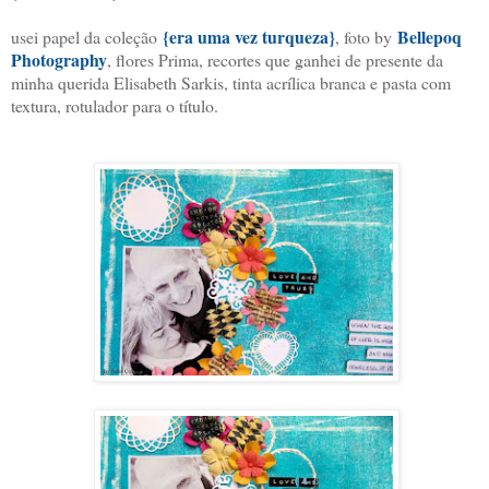
{era uma vez turqueza}
Bellepoq
usei papel da coleção
, foto by
Photography
, flores Prima, recortes que ganhei de presente da
minha querida Elisabeth Sarkis, tinta acrílica branca e pasta com
textura, rotulador para o título.