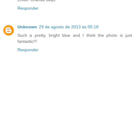
Responder
Unknown
29 de agosto de 2013 às 05:18
Such a pretty, bright blue and I think the photo is just
fantastic!!!
Responder