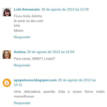
Lolô Artesanato
28 de agosto de 2013 às 13:39
Ficou linda Julinha
tb amei os die-cuts!
fofis
bjkass
Responder
Andrea
28 de agosto de 2013 às 15:04
Para variar, AMEI!!! Linda!!!
Responder
apapelouca.blogspot.com
28 de agosto de 2013 às
15:11
Uma delicadeza querida Julia e essas flores estão
maravilhosas.
Responder