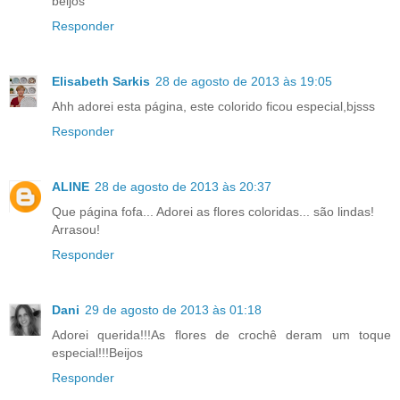
beijos
Responder
Elisabeth Sarkis
28 de agosto de 2013 às 19:05
Ahh adorei esta página, este colorido ficou especial,bjsss
Responder
ALINE
28 de agosto de 2013 às 20:37
Que página fofa... Adorei as flores coloridas... são lindas!
Arrasou!
Responder
Dani
29 de agosto de 2013 às 01:18
Adorei querida!!!As flores de crochê deram um toque
especial!!!Beijos
Responder